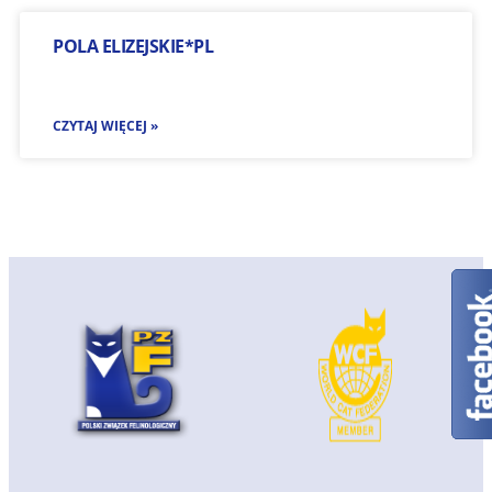
POLA ELIZEJSKIE*PL
CZYTAJ WIĘCEJ »